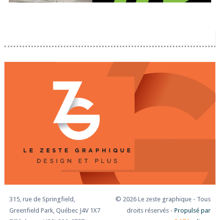
315, rue de Springfield,
© 2026 Le zeste graphique - Tous
Greenfield Park, Québec J4V 1X7
droits réservés -
Propulsé par