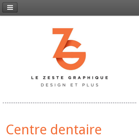
Centre dentaire