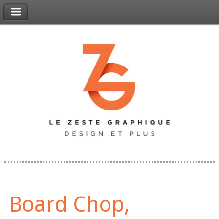
Board Chop,