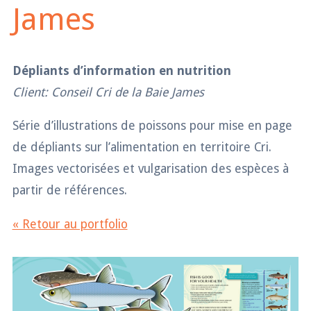
James
Dépliants d’information en nutrition
Client: Conseil Cri de la Baie James
Série d’illustrations de poissons pour mise en page
de dépliants sur l’alimentation en territoire Cri.
Images vectorisées et vulgarisation des espèces à
partir de références.
« Retour au portfolio