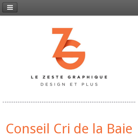
Conseil Cri de la Baie