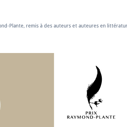
nd-Plante, remis à des auteurs et auteures en littérat