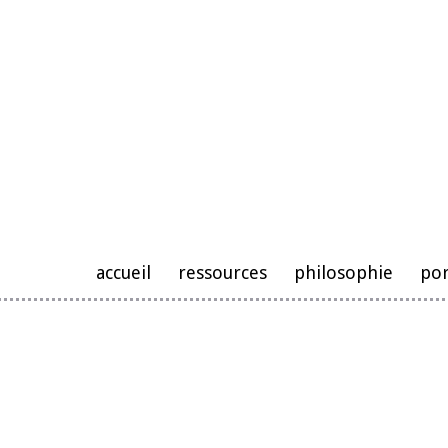
accueil
ressources
philosophie
por