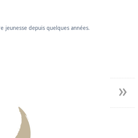
ure jeunesse depuis quelques années.
»