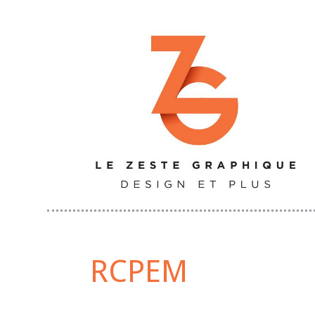
RCPEM