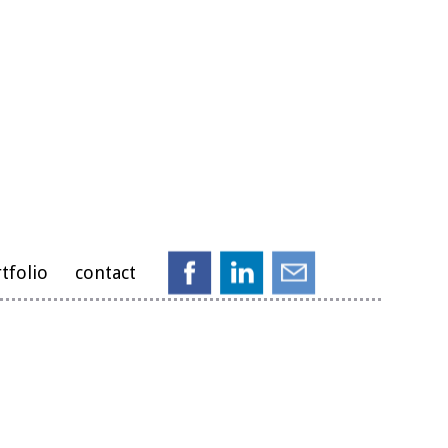
tfolio
contact