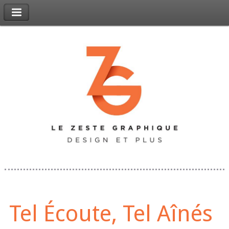
Tel Écoute, Tel Aînés