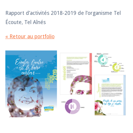
Rapport d’activités 2018-2019 de l’organisme Tel
Écoute, Tel Aînés
« Retour au portfolio